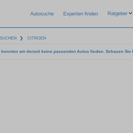
Ratgeber
Autosuche
Experten finden
SUCHEN
❯
CITROEN
 konnten wir derzeit keine passenden Autos finden. Schauen Sie 