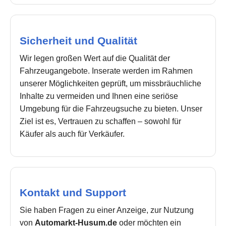
Sicherheit und Qualität
Wir legen großen Wert auf die Qualität der
Fahrzeugangebote. Inserate werden im Rahmen
unserer Möglichkeiten geprüft, um missbräuchliche
Inhalte zu vermeiden und Ihnen eine seriöse
Umgebung für die Fahrzeugsuche zu bieten. Unser
Ziel ist es, Vertrauen zu schaffen – sowohl für
Käufer als auch für Verkäufer.
Kontakt und Support
Sie haben Fragen zu einer Anzeige, zur Nutzung
von
Automarkt-Husum.de
oder möchten ein