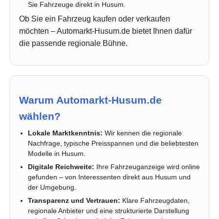
Sie Fahrzeuge direkt in Husum.
Ob Sie ein Fahrzeug kaufen oder verkaufen
möchten – Automarkt-Husum.de bietet Ihnen dafür
die passende regionale Bühne.
Warum Automarkt-Husum.de
wählen?
Lokale Marktkenntnis:
Wir kennen die regionale
Nachfrage, typische Preisspannen und die beliebtesten
Modelle in Husum.
Digitale Reichweite:
Ihre Fahrzeuganzeige wird online
gefunden – von Interessenten direkt aus Husum und
der Umgebung.
Transparenz und Vertrauen:
Klare Fahrzeugdaten,
regionale Anbieter und eine strukturierte Darstellung