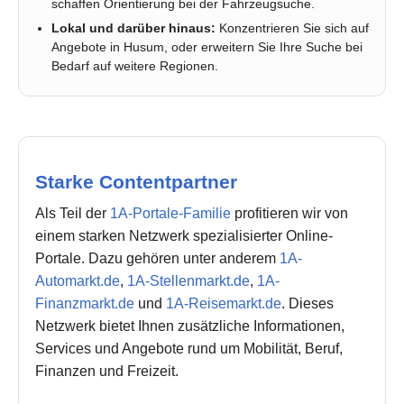
schaffen Orientierung bei der Fahrzeugsuche.
Lokal und darüber hinaus:
Konzentrieren Sie sich auf
Angebote in Husum, oder erweitern Sie Ihre Suche bei
Bedarf auf weitere Regionen.
Starke Contentpartner
Als Teil der
1A-Portale-Familie
profitieren wir von
einem starken Netzwerk spezialisierter Online-
Portale. Dazu gehören unter anderem
1A-
Automarkt.de
,
1A-Stellenmarkt.de
,
1A-
Finanzmarkt.de
und
1A-Reisemarkt.de
. Dieses
Netzwerk bietet Ihnen zusätzliche Informationen,
Services und Angebote rund um Mobilität, Beruf,
Finanzen und Freizeit.