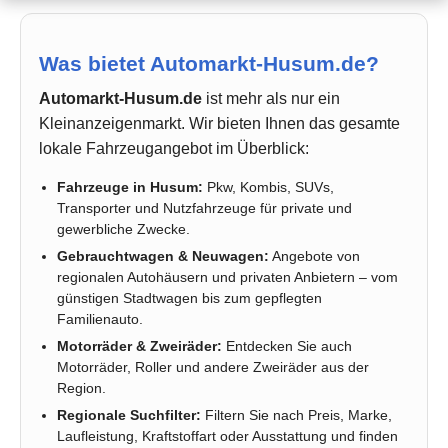
Was bietet Automarkt-Husum.de?
Automarkt-Husum.de
ist mehr als nur ein
Kleinanzeigenmarkt. Wir bieten Ihnen das gesamte
lokale Fahrzeugangebot im Überblick:
Fahrzeuge in Husum:
Pkw, Kombis, SUVs,
Transporter und Nutzfahrzeuge für private und
gewerbliche Zwecke.
Gebrauchtwagen & Neuwagen:
Angebote von
regionalen Autohäusern und privaten Anbietern – vom
günstigen Stadtwagen bis zum gepflegten
Familienauto.
Motorräder & Zweiräder:
Entdecken Sie auch
Motorräder, Roller und andere Zweiräder aus der
Region.
Regionale Suchfilter:
Filtern Sie nach Preis, Marke,
Laufleistung, Kraftstoffart oder Ausstattung und finden