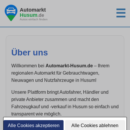
Automarkt
☰
Husum
.de
Autos einfach finden
Über uns
Willkommen bei
Automarkt-Husum.de
– Ihrem
regionalen Automarkt für Gebrauchtwagen,
Neuwagen und Nutzfahrzeuge in Husum!
Unsere Plattform bringt Autofahrer, Händler und
private Anbieter zusammen und macht den
Fahrzeugkauf und -verkauf in Husum so einfach und
transparent wie möglich.
Alle Cookies akzeptieren
Alle Cookies ablehnen