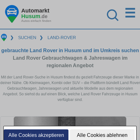
☰
Automarkt
Husum
.de
Autos einfach finden
❯
SUCHEN
❯
LAND-ROVER
gebrauchte Land Rover in Husum und im Umkreis suchen
Land Rover Gebrauchtwagen & Jahreswagen im
regionalen Angebot
Mit der Land Rover-Suche in Husum findest du gezielt Fahrzeuge dieser Marke in
deiner Nähe. Ob Kleinwagen, Kombi oder SUV – die Plattform bündelt Land Rover
Gebrauchtwagen, Jahreswagen und aktuelle Modelle aus dem regionalen
Angebot. So siehst du auf einen Blick, welche Land Rover Fahrzeuge in Husum
verfügbar sind.
Alle Cookies akzeptieren
Alle Cookies ablehnen