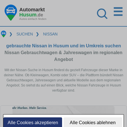
☰
Automarkt
Husum
.de
Autos einfach finden
❯
SUCHEN
❯
NISSAN
gebrauchte Nissan in Husum und im Umkreis suchen
Nissan Gebrauchtwagen & Jahreswagen im regionalen
Angebot
Mit der Nissan-Suche in Husum findest du gezielt Fahrzeuge dieser Marke in
deiner Nähe. Ob Kleinwagen, Kombi oder SUV – die Plattform bündelt Nissan
Gebrauchtwagen, Jahreswagen und aktuelle Modelle aus dem regionalen
Angebot. So siehst du auf einen Blick, welche Nissan Fahrzeuge in Husum
verfügbar sind.
Alle Cookies akzeptieren
Alle Cookies ablehnen