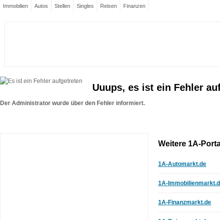
Immobilien
Autos
Stellen
Singles
Reisen
Finanzen
Uuups, es ist ein Fehler au
Der Administrator wurde über den Fehler informiert.
Weitere 1A-Porta
1A-Automarkt.de
1A-Immobilienmarkt.
1A-Finanzmarkt.de