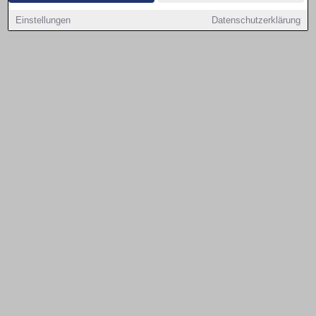
Einstellungen
Datenschutzerklärung