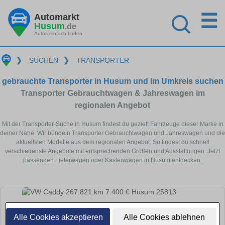
☰
Automarkt
Husum
.de
Autos einfach finden
❯
SUCHEN
❯
TRANSPORTER
gebrauchte Transporter in Husum und im Umkreis suchen
Transporter Gebrauchtwagen & Jahreswagen im
regionalen Angebot
Mit der Transporter-Suche in Husum findest du gezielt Fahrzeuge dieser Marke in
deiner Nähe. Wir bündeln Transporter Gebrauchtwagen und Jahreswagen und die
aktuellsten Modelle aus dem regionalen Angebot. So findest du schnell
verschiedenste Angebote mit entsprechenden Größen und Ausstattungen. Jetzt
passenden Lieferwagen oder Kastenwagen in Husum entdecken.
Alle Cookies akzeptieren
Alle Cookies ablehnen