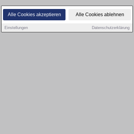
Alle Cookies akzeptieren
Alle Cookies ablehnen
Einstellungen
Datenschutzerklärung