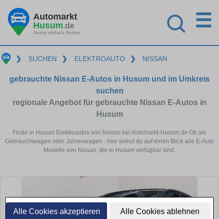
☰
Automarkt
Husum
.de
Autos einfach finden
❯
SUCHEN
❯
ELEKTROAUTO
❯
NISSAN
gebrauchte Nissan E-Autos in Husum und im Umkreis
suchen
regionale Angebot für gebrauchte Nissan E-Autos in
Husum
Finde in Husum Elektroautos von Nissan bei Automarkt-Husum.de Ob als
Gebrauchtwagen oder Jahreswagen - hier siehst du auf einen Blick alle E-Auto
Modelle von Nissan, die in Husum verfügbar sind.
Alle Cookies akzeptieren
Alle Cookies ablehnen