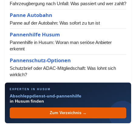
Fahrzeugbergung nach Unfall: Was passiert und wer zahlt?
Panne Autobahn
Panne auf der Autobahn: Was sofort zu tun ist
Pannenhilfe Husum
Pannenhilfe in Husum: Woran man seriöse Anbieter
erkennt
Pannenschutz-Optionen
Schutzbrief oder ADAC-Mitgliedschaft: Was lohnt sich
wirklich?
EXPERTEN IN HUSUM
Abschleppdienst-und-pannenhilfe
in Husum finden
Zum Verzeichnis →