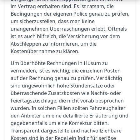
im Vertrag enthalten sind. Es ist ratsam, die
Bedingungen der eigenen Police genau zu prüfen,
um sicherzustellen, dass man keine
unangenehmen Überraschungen erlebt. Oftmals
ist es auch hilfreich, die Versicherung vor dem
Abschleppen zu informieren, um die
Kostenübernahme zu klären.
Um überhöhte Rechnungen in Husum zu
vermeiden, ist es wichtig, die einzelnen Posten
auf der Rechnung genau zu prüfen. Verdächtig
sind ungewöhnlich hohe Stundensätze oder
überraschende Zusatzkosten wie Nachts- oder
Feiertagszuschläge, die nicht vorab besprochen
wurden. In solchen Fällen sollten Fahrzeughalter
den Anbieter um eine detaillierte Erläuterung und
gegebenenfalls um eine Korrektur bitten.
Transparent dargestellte und nachvollziehbare
Kosten sind in der Regel ein Indiz für seriöse