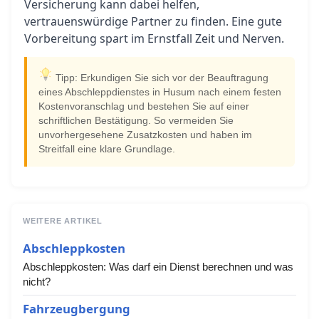
Versicherung kann dabei helfen,
vertrauenswürdige Partner zu finden. Eine gute
Vorbereitung spart im Ernstfall Zeit und Nerven.
Tipp: Erkundigen Sie sich vor der Beauftragung
eines Abschleppdienstes in Husum nach einem festen
Kostenvoranschlag und bestehen Sie auf einer
schriftlichen Bestätigung. So vermeiden Sie
unvorhergesehene Zusatzkosten und haben im
Streitfall eine klare Grundlage.
WEITERE ARTIKEL
Abschleppkosten
Abschleppkosten: Was darf ein Dienst berechnen und was
nicht?
Fahrzeugbergung