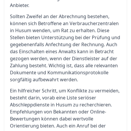
Anbieter.
Sollten Zweifel an der Abrechnung bestehen,
können sich Betroffene an Verbraucherzentralen
in Husum wenden, um Rat zu erhalten. Diese
Stellen bieten Unterstützung bei der Prüfung und
gegebenenfalls Anfechtung der Rechnung. Auch
das Einschalten eines Anwalts kann in Betracht
gezogen werden, wenn der Dienstleister auf der
Zahlung besteht. Wichtig ist, dass alle relevanten
Dokumente und Kommunikationsprotokolle
sorgfältig aufbewahrt werden.
Ein hilfreicher Schritt, um Konflikte zu vermeiden,
besteht darin, vorab eine Liste seriöser
Abschleppdienste in Husum zu recherchieren.
Empfehlungen von Bekannten oder Online-
Bewertungen können dabei wertvolle
Orientierung bieten. Auch ein Anruf bei der