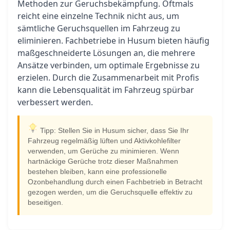
Methoden zur Geruchsbekämpfung. Oftmals
reicht eine einzelne Technik nicht aus, um
sämtliche Geruchsquellen im Fahrzeug zu
eliminieren. Fachbetriebe in Husum bieten häufig
maßgeschneiderte Lösungen an, die mehrere
Ansätze verbinden, um optimale Ergebnisse zu
erzielen. Durch die Zusammenarbeit mit Profis
kann die Lebensqualität im Fahrzeug spürbar
verbessert werden.
Tipp: Stellen Sie in Husum sicher, dass Sie Ihr
Fahrzeug regelmäßig lüften und Aktivkohlefilter
verwenden, um Gerüche zu minimieren. Wenn
hartnäckige Gerüche trotz dieser Maßnahmen
bestehen bleiben, kann eine professionelle
Ozonbehandlung durch einen Fachbetrieb in Betracht
gezogen werden, um die Geruchsquelle effektiv zu
beseitigen.