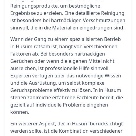
Reinigungsprodukte, um bestmögliche
Ergebnisse zu erzielen. Eine detaillierte Reinigung
ist besonders bei hartnäckigen Verschmutzungen
sinnvoll, die in die Materialien eingedrungen sind.
Wann der Gang zu einem spezialisierten Betrieb
in Husum ratsam ist, hängt von verschiedenen
Faktoren ab. Bei besonders hartnäckigen
Gerüchen oder wenn die eigenen Mittel nicht
ausreichen, ist professionelle Hilfe sinnvoll.
Experten verfügen über das notwendige Wissen
und die Ausrüstung, um selbst komplexe
Geruchsprobleme effektiv zu lösen. In in Husum
stehen zahlreiche erfahrene Fachleute bereit, die
gezielt auf individuelle Probleme eingehen
können.
Ein weiterer Aspekt, der in Husum berücksichtigt
werden sollte, ist die Kombination verschiedener