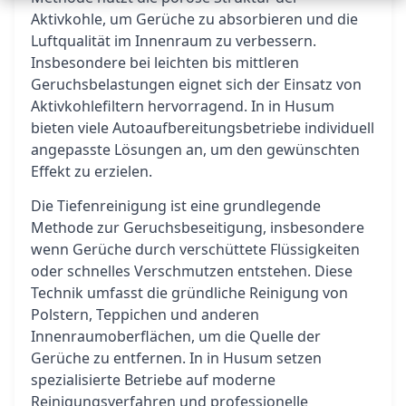
Aktivkohle, um Gerüche zu absorbieren und die
Luftqualität im Innenraum zu verbessern.
Insbesondere bei leichten bis mittleren
Geruchsbelastungen eignet sich der Einsatz von
Aktivkohlefiltern hervorragend. In in Husum
bieten viele Autoaufbereitungsbetriebe individuell
angepasste Lösungen an, um den gewünschten
Effekt zu erzielen.
Die Tiefenreinigung ist eine grundlegende
Methode zur Geruchsbeseitigung, insbesondere
wenn Gerüche durch verschüttete Flüssigkeiten
oder schnelles Verschmutzen entstehen. Diese
Technik umfasst die gründliche Reinigung von
Polstern, Teppichen und anderen
Innenraumoberflächen, um die Quelle der
Gerüche zu entfernen. In in Husum setzen
spezialisierte Betriebe auf moderne
Reinigungsverfahren und professionelle