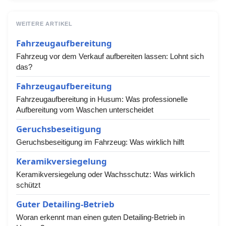
WEITERE ARTIKEL
Fahrzeugaufbereitung
Fahrzeug vor dem Verkauf aufbereiten lassen: Lohnt sich
das?
Fahrzeugaufbereitung
Fahrzeugaufbereitung in Husum: Was professionelle
Aufbereitung vom Waschen unterscheidet
Geruchsbeseitigung
Geruchsbeseitigung im Fahrzeug: Was wirklich hilft
Keramikversiegelung
Keramikversiegelung oder Wachsschutz: Was wirklich
schützt
Guter Detailing-Betrieb
Woran erkennt man einen guten Detailing-Betrieb in