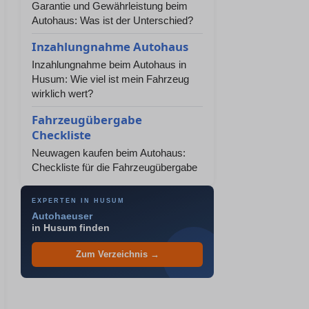
Garantie und Gewährleistung beim
Autohaus: Was ist der Unterschied?
Inzahlungnahme Autohaus
Inzahlungnahme beim Autohaus in
Husum: Wie viel ist mein Fahrzeug
wirklich wert?
Fahrzeugübergabe
Checkliste
Neuwagen kaufen beim Autohaus:
Checkliste für die Fahrzeugübergabe
EXPERTEN IN HUSUM
Autohaeuser
in Husum finden
Zum Verzeichnis →