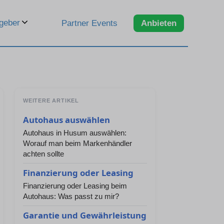
geber
Partner Events
Anbieten
WEITERE ARTIKEL
Autohaus auswählen
Autohaus in Husum auswählen:
Worauf man beim Markenhändler
achten sollte
Finanzierung oder Leasing
Finanzierung oder Leasing beim
Autohaus: Was passt zu mir?
Garantie und Gewährleistung