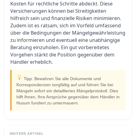
Kosten für rechtliche Schritte abdeckt. Diese
Versicherungen können bei Streitigkeiten
hilfreich sein und finanzielle Risiken minimieren.
Zudem ist es ratsam, sich im Vorfeld umfassend
über die Bedingungen der Mängelgewährleistung
zu informieren und eventuell eine unabhängige
Beratung einzuholen. Ein gut vorbereitetes
Vorgehen stärkt die Position gegenüber dem
Händler erheblich.
Tipp: Bewahren Sie alle Dokumente und
Korrespondenzen sorgfältig auf und führen Sie bei
Mängeln sofort ein detailliertes Mängelprotokoll. Dies
hilft Ihnen, Ihre Ansprüche gegenüber dem Händler in
Husum fundiert zu untermauern.
WEITERE ARTIKEL