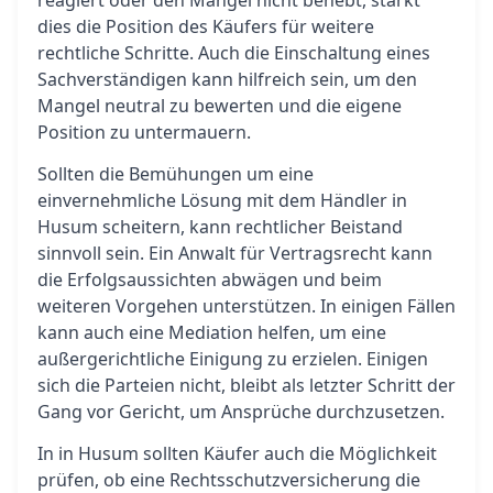
reagiert oder den Mangel nicht behebt, stärkt
dies die Position des Käufers für weitere
rechtliche Schritte. Auch die Einschaltung eines
Sachverständigen kann hilfreich sein, um den
Mangel neutral zu bewerten und die eigene
Position zu untermauern.
Sollten die Bemühungen um eine
einvernehmliche Lösung mit dem Händler in
Husum scheitern, kann rechtlicher Beistand
sinnvoll sein. Ein Anwalt für Vertragsrecht kann
die Erfolgsaussichten abwägen und beim
weiteren Vorgehen unterstützen. In einigen Fällen
kann auch eine Mediation helfen, um eine
außergerichtliche Einigung zu erzielen. Einigen
sich die Parteien nicht, bleibt als letzter Schritt der
Gang vor Gericht, um Ansprüche durchzusetzen.
In in Husum sollten Käufer auch die Möglichkeit
prüfen, ob eine Rechtsschutzversicherung die