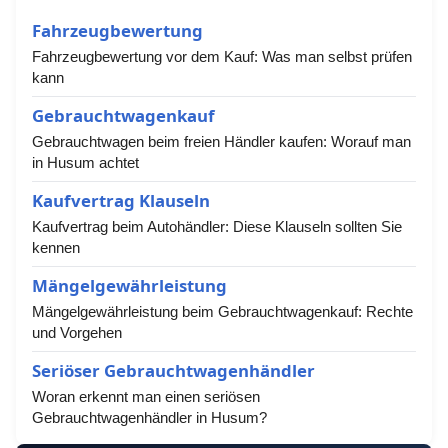
Fahrzeugbewertung
Fahrzeugbewertung vor dem Kauf: Was man selbst prüfen
kann
Gebrauchtwagenkauf
Gebrauchtwagen beim freien Händler kaufen: Worauf man
in Husum achtet
Kaufvertrag Klauseln
Kaufvertrag beim Autohändler: Diese Klauseln sollten Sie
kennen
Mängelgewährleistung
Mängelgewährleistung beim Gebrauchtwagenkauf: Rechte
und Vorgehen
Seriöser Gebrauchtwagenhändler
Woran erkennt man einen seriösen
Gebrauchtwagenhändler in Husum?