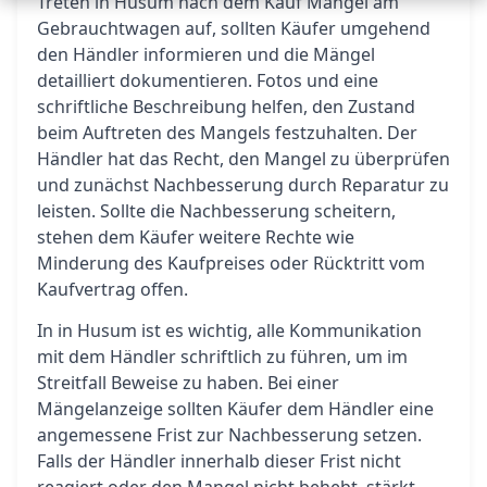
Treten in Husum nach dem Kauf Mängel am
Gebrauchtwagen auf, sollten Käufer umgehend
den Händler informieren und die Mängel
detailliert dokumentieren. Fotos und eine
schriftliche Beschreibung helfen, den Zustand
beim Auftreten des Mangels festzuhalten. Der
Händler hat das Recht, den Mangel zu überprüfen
und zunächst Nachbesserung durch Reparatur zu
leisten. Sollte die Nachbesserung scheitern,
stehen dem Käufer weitere Rechte wie
Minderung des Kaufpreises oder Rücktritt vom
Kaufvertrag offen.
In in Husum ist es wichtig, alle Kommunikation
mit dem Händler schriftlich zu führen, um im
Streitfall Beweise zu haben. Bei einer
Mängelanzeige sollten Käufer dem Händler eine
angemessene Frist zur Nachbesserung setzen.
Falls der Händler innerhalb dieser Frist nicht