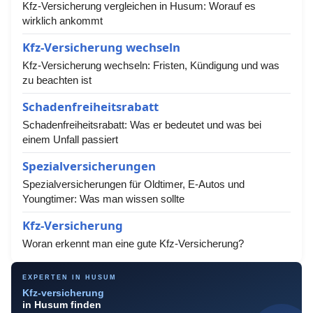
Kfz-Versicherung vergleichen in Husum: Worauf es
wirklich ankommt
Kfz-Versicherung wechseln
Kfz-Versicherung wechseln: Fristen, Kündigung und was
zu beachten ist
Schadenfreiheitsrabatt
Schadenfreiheitsrabatt: Was er bedeutet und was bei
einem Unfall passiert
Spezialversicherungen
Spezialversicherungen für Oldtimer, E-Autos und
Youngtimer: Was man wissen sollte
Kfz-Versicherung
Woran erkennt man eine gute Kfz-Versicherung?
EXPERTEN IN HUSUM
Kfz-versicherung
in Husum finden