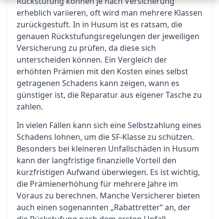
Rückstufung können je nach Versicherung
erheblich variieren, oft wird man mehrere Klassen
zurückgestuft. In in Husum ist es ratsam, die
genauen Rückstufungsregelungen der jeweiligen
Versicherung zu prüfen, da diese sich
unterscheiden können. Ein Vergleich der
erhöhten Prämien mit den Kosten eines selbst
getragenen Schadens kann zeigen, wann es
günstiger ist, die Reparatur aus eigener Tasche zu
zahlen.
In vielen Fällen kann sich eine Selbstzahlung eines
Schadens lohnen, um die SF-Klasse zu schützen.
Besonders bei kleineren Unfallschäden in Husum
kann der langfristige finanzielle Vorteil den
kurzfristigen Aufwand überwiegen. Es ist wichtig,
die Prämienerhöhung für mehrere Jahre im
Voraus zu berechnen. Manche Versicherer bieten
auch einen sogenannten „Rabattretter“ an, der