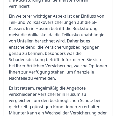
die Rückstufung nach dem ersten Unfall
verhindert.
Ein weiterer wichtiger Aspekt ist der Einfluss von
Teil- und Vollkaskoversicherungen auf die SF-
Klassen. In in Husum betrifft die Rückstufung
meist die Vollkasko, da die Teilkasko unabhängig
von Unfällen berechnet wird. Daher ist es
entscheidend, die Versicherungsbedingungen
genau zu kennen, besonders was die
Schadensdeckung betrifft. Informieren Sie sich
bei Ihrer örtlichen Versicherung, welche Optionen
Ihnen zur Verfügung stehen, um finanzielle
Nachteile zu vermeiden.
Es ist ratsam, regelmäßig die Angebote
verschiedener Versicherer in Husum zu
vergleichen, um den bestmöglichen Schutz bei
gleichzeitig günstigen Konditionen zu erhalten.
Mitunter kann ein Wechsel der Versicherung oder