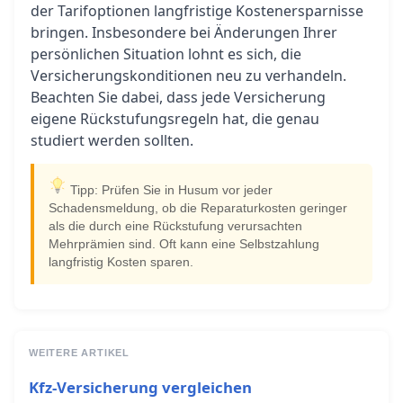
der Tarifoptionen langfristige Kostenersparnisse
bringen. Insbesondere bei Änderungen Ihrer
persönlichen Situation lohnt es sich, die
Versicherungskonditionen neu zu verhandeln.
Beachten Sie dabei, dass jede Versicherung
eigene Rückstufungsregeln hat, die genau
studiert werden sollten.
Tipp: Prüfen Sie in Husum vor jeder
Schadensmeldung, ob die Reparaturkosten geringer
als die durch eine Rückstufung verursachten
Mehrprämien sind. Oft kann eine Selbstzahlung
langfristig Kosten sparen.
WEITERE ARTIKEL
Kfz-Versicherung vergleichen