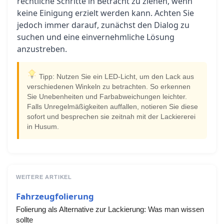
rechtliche Schritte in Betracht zu ziehen, wenn
keine Einigung erzielt werden kann. Achten Sie
jedoch immer darauf, zunächst den Dialog zu
suchen und eine einvernehmliche Lösung
anzustreben.
Tipp: Nutzen Sie ein LED-Licht, um den Lack aus
verschiedenen Winkeln zu betrachten. So erkennen
Sie Unebenheiten und Farbabweichungen leichter.
Falls Unregelmäßigkeiten auffallen, notieren Sie diese
sofort und besprechen sie zeitnah mit der Lackiererei
in Husum.
WEITERE ARTIKEL
Fahrzeugfolierung
Folierung als Alternative zur Lackierung: Was man wissen
sollte