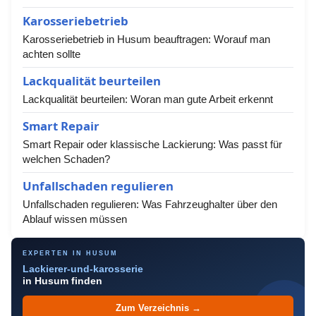
Karosseriebetrieb
Karosseriebetrieb in Husum beauftragen: Worauf man
achten sollte
Lackqualität beurteilen
Lackqualität beurteilen: Woran man gute Arbeit erkennt
Smart Repair
Smart Repair oder klassische Lackierung: Was passt für
welchen Schaden?
Unfallschaden regulieren
Unfallschaden regulieren: Was Fahrzeughalter über den
Ablauf wissen müssen
EXPERTEN IN HUSUM
Lackierer-und-karosserie
in Husum finden
Zum Verzeichnis →