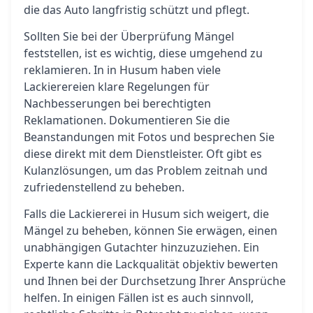
die das Auto langfristig schützt und pflegt.
Sollten Sie bei der Überprüfung Mängel
feststellen, ist es wichtig, diese umgehend zu
reklamieren. In in Husum haben viele
Lackierereien klare Regelungen für
Nachbesserungen bei berechtigten
Reklamationen. Dokumentieren Sie die
Beanstandungen mit Fotos und besprechen Sie
diese direkt mit dem Dienstleister. Oft gibt es
Kulanzlösungen, um das Problem zeitnah und
zufriedenstellend zu beheben.
Falls die Lackiererei in Husum sich weigert, die
Mängel zu beheben, können Sie erwägen, einen
unabhängigen Gutachter hinzuzuziehen. Ein
Experte kann die Lackqualität objektiv bewerten
und Ihnen bei der Durchsetzung Ihrer Ansprüche
helfen. In einigen Fällen ist es auch sinnvoll,