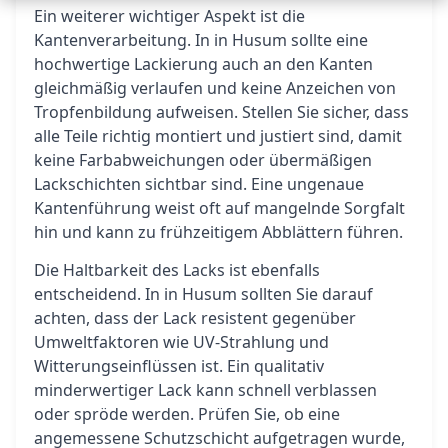
Ein weiterer wichtiger Aspekt ist die
Kantenverarbeitung. In in Husum sollte eine
hochwertige Lackierung auch an den Kanten
gleichmäßig verlaufen und keine Anzeichen von
Tropfenbildung aufweisen. Stellen Sie sicher, dass
alle Teile richtig montiert und justiert sind, damit
keine Farbabweichungen oder übermäßigen
Lackschichten sichtbar sind. Eine ungenaue
Kantenführung weist oft auf mangelnde Sorgfalt
hin und kann zu frühzeitigem Abblättern führen.
Die Haltbarkeit des Lacks ist ebenfalls
entscheidend. In in Husum sollten Sie darauf
achten, dass der Lack resistent gegenüber
Umweltfaktoren wie UV-Strahlung und
Witterungseinflüssen ist. Ein qualitativ
minderwertiger Lack kann schnell verblassen
oder spröde werden. Prüfen Sie, ob eine
angemessene Schutzschicht aufgetragen wurde,