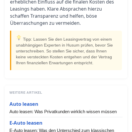
erheblichen Einfluss auf die finalen Kosten des
Leasings haben. Klare Absprachen hierzu
schaffen Transparenz und helfen, böse
Überraschungen zu vermeiden.
Tipp: Lassen Sie den Leasingvertrag von einem
unabhängigen Experten in Husum prüfen, bevor Sie
unterschreiben. So stellen Sie sicher, dass Ihnen
keine versteckten Kosten entgehen und der Vertrag
Ihren finanziellen Erwartungen entspricht.
WEITERE ARTIKEL
Auto leasen
Auto leasen: Was Privatkunden wirklich wissen müssen
E-Auto leasen
E-Auto leasen: Was den Unterschied zum klassischen