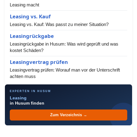
Leasing macht
Leasing vs. Kauf
Leasing vs. Kauf: Was passt zu meiner Situation?
Leasingrückgabe
Leasingrückgabe in Husum: Was wird geprüft und was
kostet Schäden?
Leasingvertrag prüfen
Leasingvertrag prüfen: Worauf man vor der Unterschrift
achten muss
EXPERTEN IN HUSUM
Leasing
in Husum finden
Zum Verzeichnis →