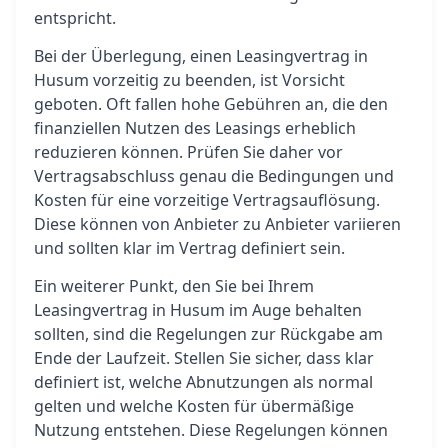
entspricht.
Bei der Überlegung, einen Leasingvertrag in
Husum vorzeitig zu beenden, ist Vorsicht
geboten. Oft fallen hohe Gebühren an, die den
finanziellen Nutzen des Leasings erheblich
reduzieren können. Prüfen Sie daher vor
Vertragsabschluss genau die Bedingungen und
Kosten für eine vorzeitige Vertragsauflösung.
Diese können von Anbieter zu Anbieter variieren
und sollten klar im Vertrag definiert sein.
Ein weiterer Punkt, den Sie bei Ihrem
Leasingvertrag in Husum im Auge behalten
sollten, sind die Regelungen zur Rückgabe am
Ende der Laufzeit. Stellen Sie sicher, dass klar
definiert ist, welche Abnutzungen als normal
gelten und welche Kosten für übermäßige
Nutzung entstehen. Diese Regelungen können