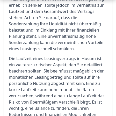
erheblich senken, sollte jedoch im Verhältnis zur
Laufzeit und dem Gesamtwert des Vertrags
stehen. Achten Sie darauf, dass die
Sonderzahlung Ihre Liquidität nicht übermäßig
belastet und im Einklang mit Ihrer finanziellen
Planung steht. Eine unverhältnismäßig hohe
Sonderzahlung kann die vermeintlichen Vorteile
eines Leasings schnell schmälern.
Die Laufzeit eines Leasingvertrags in Husum ist
ein weiterer kritischer Aspekt, den Sie detailliert
beachten sollten. Sie beeinflusst maßgeblich den
monatlichen Leasingbetrag und sollte auf Ihre
persönliche Nutzung abgestimmt sein. Eine zu
kurze Laufzeit kann hohe monatliche Raten
verursachen, während eine zu lange Laufzeit das
Risiko von übermäßigem Verschleiß birgt. Es ist
wichtig, eine Balance zu finden, die Ihren
Bedürfnissen und finanziellen Möglichkeiten