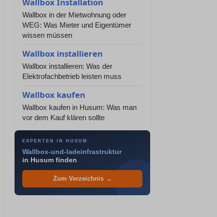
Wallbox Installation
Wallbox in der Mietwohnung oder
WEG: Was Mieter und Eigentümer
wissen müssen
Wallbox installieren
Wallbox installieren: Was der
Elektrofachbetrieb leisten muss
Wallbox kaufen
Wallbox kaufen in Husum: Was man
vor dem Kauf klären sollte
EXPERTEN IN HUSUM
Wallbox-und-ladeinfrastruktur
in Husum finden
Zum Verzeichnis →