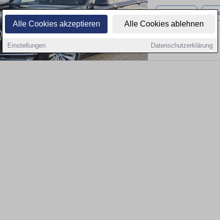
120.000 km
Diese
Alle Cookies akzeptieren
Alle Cookies ablehnen
Einstellungen
Datenschutzerklärung