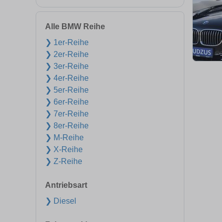
Alle BMW Reihe
❯ 1er-Reihe
❯ 2er-Reihe
❯ 3er-Reihe
❯ 4er-Reihe
❯ 5er-Reihe
❯ 6er-Reihe
❯ 7er-Reihe
❯ 8er-Reihe
❯ M-Reihe
❯ X-Reihe
❯ Z-Reihe
Antriebsart
❯ Diesel