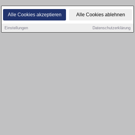
Alle Cookies akzeptieren
Alle Cookies ablehnen
Einstellungen
Datenschutzerklärung